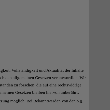
gkeit, Vollständigkeit und Aktualität der Inhalte
ach den allgemeinen Gesetzen verantwortlich. Wir
tänden zu forschen, die auf eine rechtswidrige
gemeinen Gesetzen bleiben hiervon unberührt.
etzung möglich. Bei Bekanntwerden von den o.g.