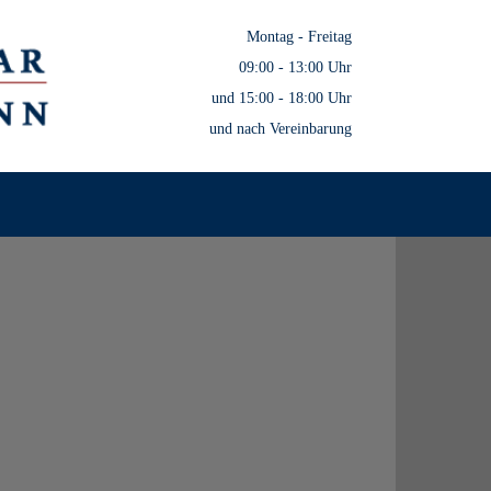
Montag - Freitag
09:00 - 13:00 Uhr
und 15:00 - 18:00 Uhr
und nach Vereinbarung