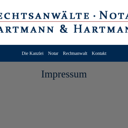
Die Kanzlei
Notar
Rechtsanwalt
Kontakt
Impressum