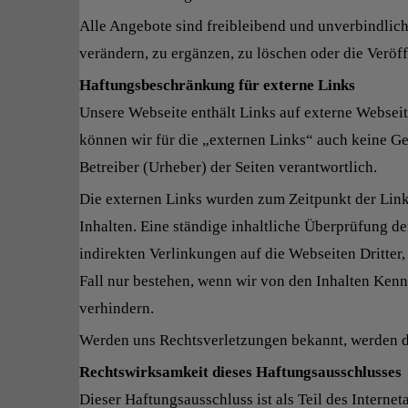
Alle Angebote sind freibleibend und unverbindlich
verändern, zu ergänzen, zu löschen oder die Veröff
Haftungsbeschränkung für externe Links
Unsere Webseite enthält Links auf externe Webseite
können wir für die „externen Links“ auch keine Gew
Betreiber (Urheber) der Seiten verantwortlich.
Die externen Links wurden zum Zeitpunkt der Link
Inhalten. Eine ständige inhaltliche Überprüfung de
indirekten Verlinkungen auf die Webseiten Dritter
Fall nur bestehen, wenn wir von den Inhalten Kenn
verhindern.
Werden uns Rechtsverletzungen bekannt, werden di
Rechtswirksamkeit dieses Haftungsausschlusses
Dieser Haftungsausschluss ist als Teil des Interne