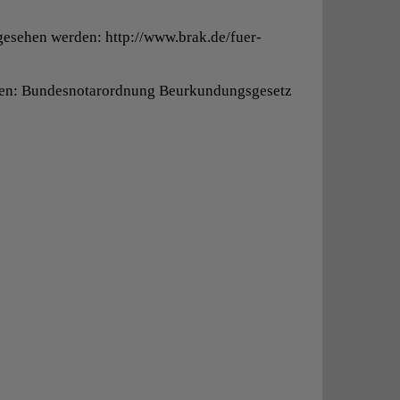
esehen werden: http://www.brak.de/fuer-
riften: Bundesnotarordnung Beurkundungsgesetz