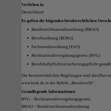
Verliehen in
Deutschland
Es gelten die folgenden berufsrechtlichen Vorsch
Bundesrechtsanwaltsordnung (BRAO)
Berufsordnung (BORA)
Fachanwaltsordnung (FAO)
Rechtsanwaltsvergütungsgesetz (RVG)
Berufshaftpflichtversicherungspflicht gemä
Die berufsrechtlichen Regelungen sind abrufbar un
www.brak.de in der Rubrik „Berufsrecht“.
Grundlegende Informationen
RVG – Rechtsanwaltsvergütungsgesetz
BRAO – Bundesrechtsanwaltsordnung