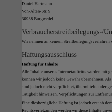
Daniel Hartmann
Von-Alten-Str. 9
30938 Burgwedel
Verbraucherstreitbeilegungs-/Un
Wir nehmen an keinem Streitbeilegungsverfahren vo
Haftungsausschluss
Haftung für Inhalte
Alle Inhalte unseres Internetauftritts wurden mit g
können wir jedoch keine Gewähr übernehmen. Als Di
sind jedoch nicht verpflichtet, übermittelte oder
Tätigkeit hinweisen. Verpflichtungen zur Entfern
Eine diesbezügliche Haftung ist jedoch erst ab d
Rechtsverletzungen werden wir diese Inhalte unver