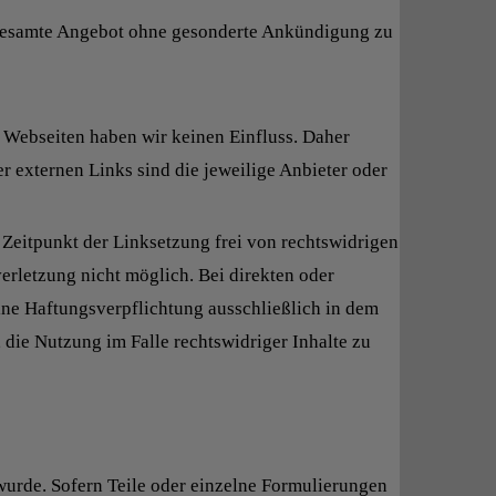
as gesamte Angebot ohne gesonderte Ankündigung zu
en Webseiten haben wir keinen Einfluss. Daher
r externen Links sind die jeweilige Anbieter oder
Zeitpunkt der Linksetzung frei von rechtswidrigen
erletzung nicht möglich. Bei direkten oder
ine Haftungsverpflichtung ausschließlich in dem
die Nutzung im Falle rechtswidriger Inhalte zu
 wurde. Sofern Teile oder einzelne Formulierungen